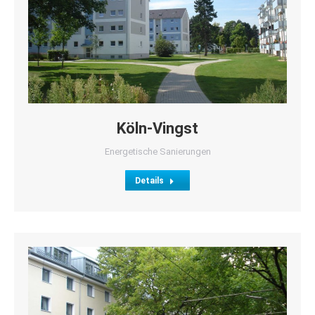
Köln-Vingst
Energetische Sanierungen
Details