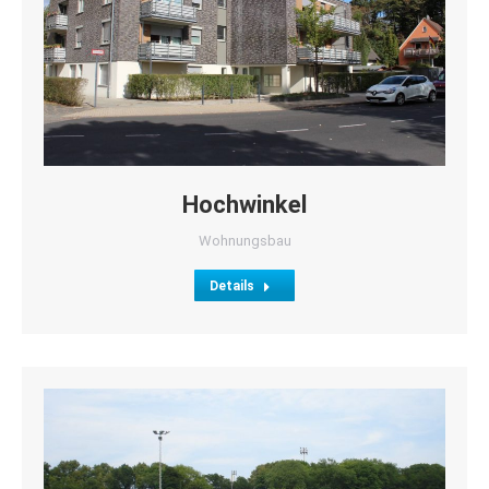
Hochwinkel
Wohnungsbau
Details