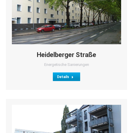
Heidelberger Straße
Energetische Sanierungen
Details