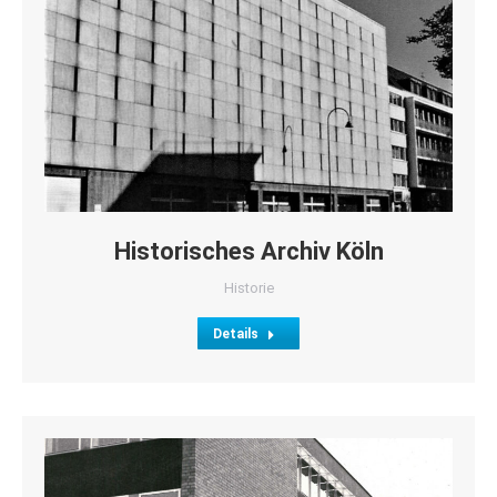
Historisches Archiv Köln
Historie
Details