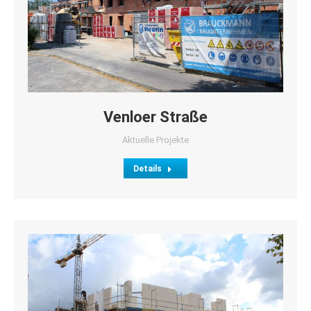
Venloer Straße
Aktuelle Projekte
Details