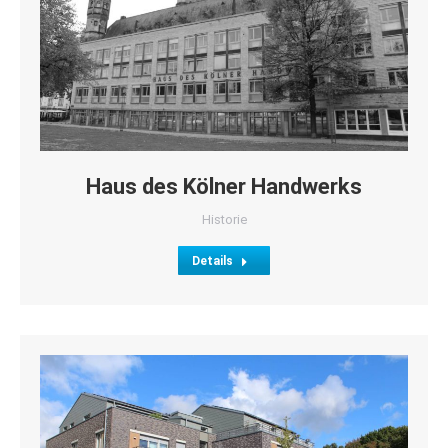
Haus des Kölner Handwerks
Historie
Details