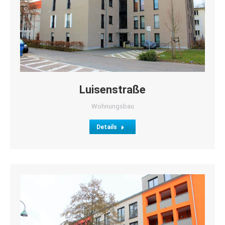
Luisenstraße
Wohnungsbau
Details