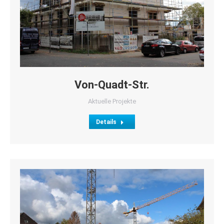
Von-Quadt-Str.
Aktuelle Projekte
Details