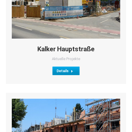
Kalker Hauptstraße
Aktuelle Projekte
Details