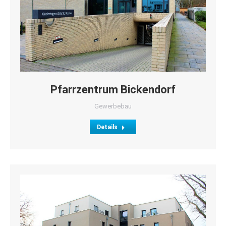
Pfarrzentrum Bickendorf
Gewerbebau
Details