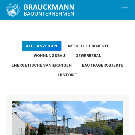
ALLE ANZEIGEN
AKTUELLE PROJEKTE
WOHNUNGSBAU
GEWERBEBAU
ENERGETISCHE SANIERUNGEN
BAUTRÄGEROBJEKTE
HISTORIE