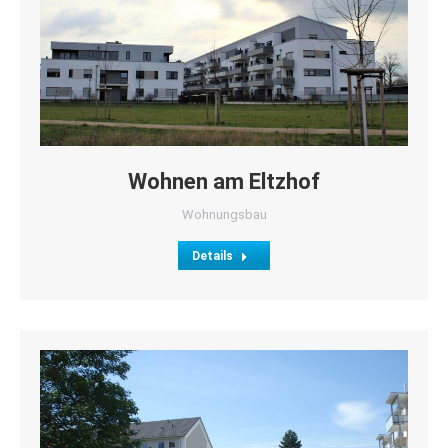
Wohnen am Eltzhof
Wohnungsbau
Details