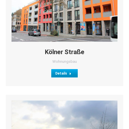
Kölner Straße
Wohnungsbau
Details